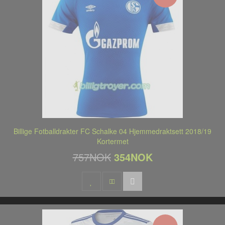
Billige Fotballdrakter FC Schalke 04 Hjemmedraktsett 2018/19
Kortermet
757NOK
354NOK