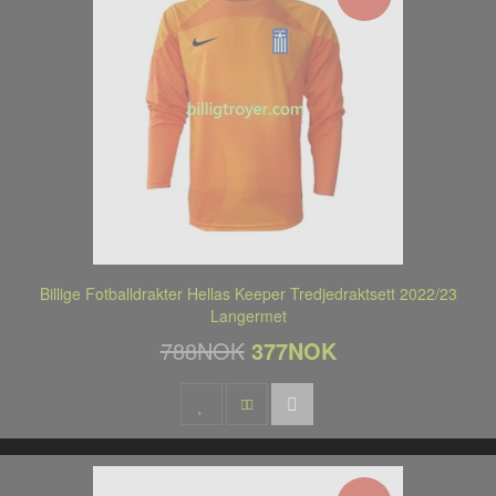
Billige Fotballdrakter Hellas Keeper Tredjedraktsett 2022/23
Langermet
788NOK
377NOK