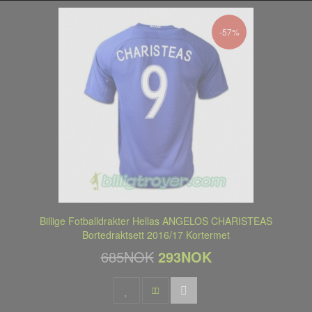
-57%
Billige Fotballdrakter Hellas ANGELOS CHARISTEAS
Bortedraktsett 2016/17 Kortermet
685NOK
293NOK