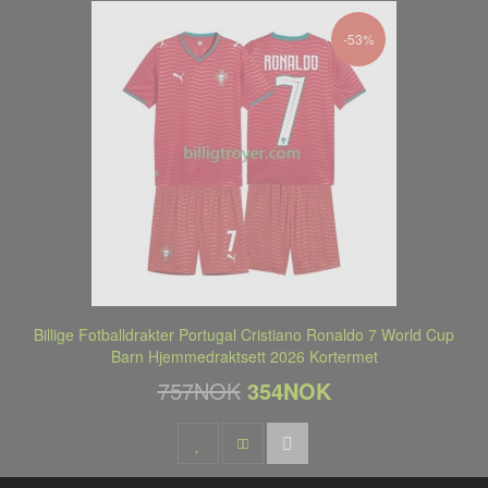
-53%
Billige Fotballdrakter Portugal Cristiano Ronaldo 7 World Cup
Barn Hjemmedraktsett 2026 Kortermet
757NOK
354NOK