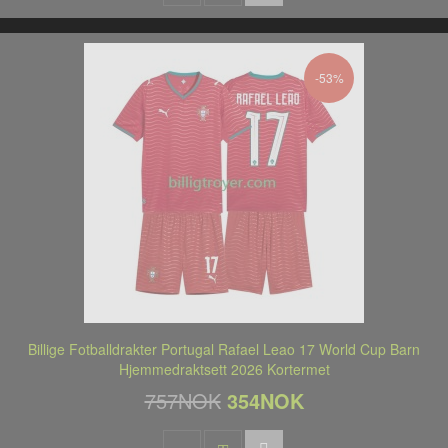
-53%
Billige Fotballdrakter Portugal Rafael Leao 17 World Cup Barn
Hjemmedraktsett 2026 Kortermet
757NOK
354NOK