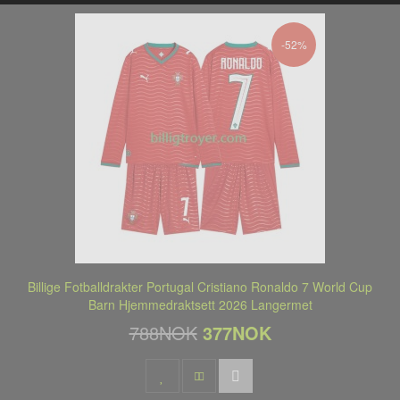
-52%
Billige Fotballdrakter Portugal Cristiano Ronaldo 7 World Cup
Barn Hjemmedraktsett 2026 Langermet
788NOK
377NOK