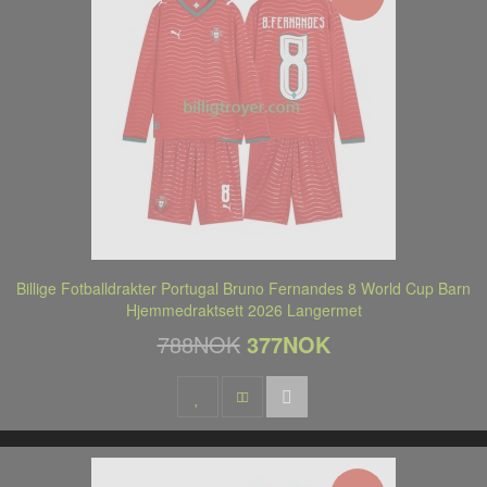
Billige Fotballdrakter Portugal Bruno Fernandes 8 World Cup Barn
Hjemmedraktsett 2026 Langermet
788NOK
377NOK