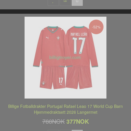
-52%
Billige Fotballdrakter Portugal Rafael Leao 17 World Cup Barn
Hjemmedraktsett 2026 Langermet
788NOK
377NOK