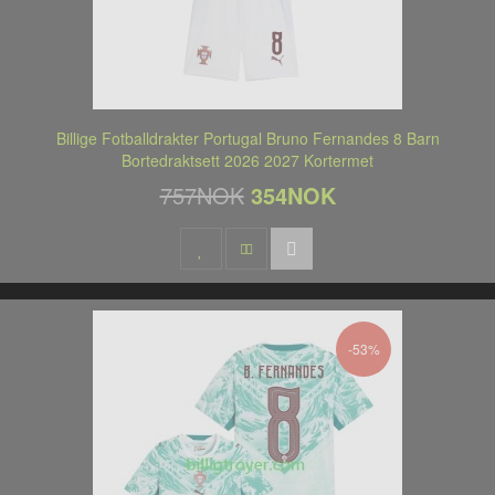
Billige Fotballdrakter Portugal Bruno Fernandes 8 Barn
Bortedraktsett 2026 2027 Kortermet
757NOK
354NOK
-53%