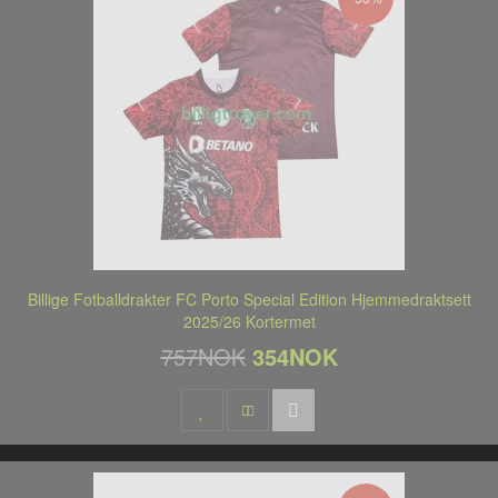
Billige Fotballdrakter FC Porto Special Edition Hjemmedraktsett
2025/26 Kortermet
757NOK
354NOK