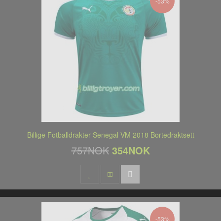
-53%
Billige Fotballdrakter Senegal VM 2018 Bortedraktsett
757NOK
354NOK
-53%